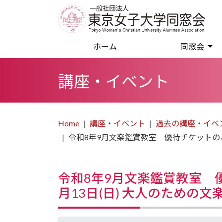
(current)
ホーム
同窓会
講座・イベント
Home
講座・イベント
過去の講座・イベ
令和8年9月文楽鑑賞教室 優待チケットのご
令和8年9月文楽鑑賞教室 
月13日(日) 大人のための文