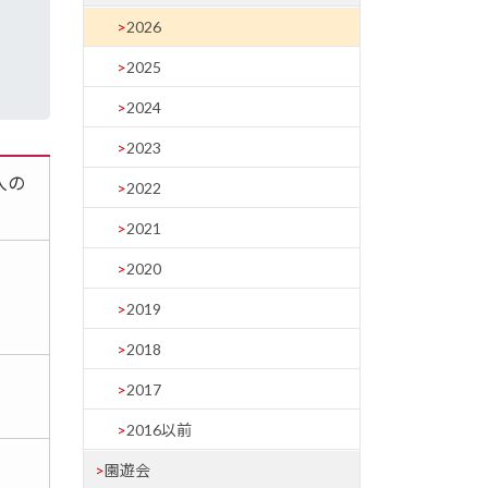
2026
』
2025
2024
2023
人の
2022
2021
2020
2019
2018
2017
2016以前
園遊会