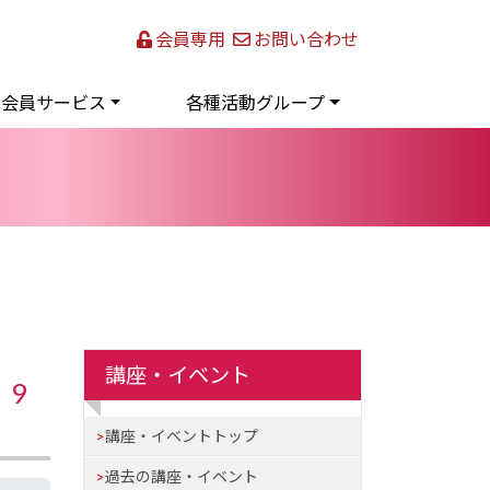
会員専用
お問い合わせ
会員サービス
各種活動グループ
講座・イベント
 9
講座・イベントトップ
過去の講座・イベント