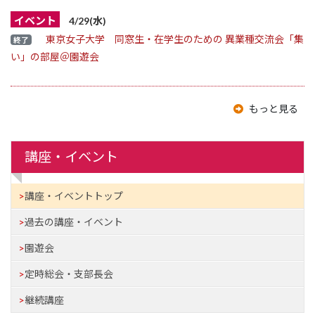
イベント
4/29(水)
東京女子大学 同窓生・在学生のための 異業種交流会「集
終了
い」の部屋＠園遊会
もっと見る
講座・イベント
講座・イベントトップ
過去の講座・イベント
園遊会
定時総会・支部長会
継続講座