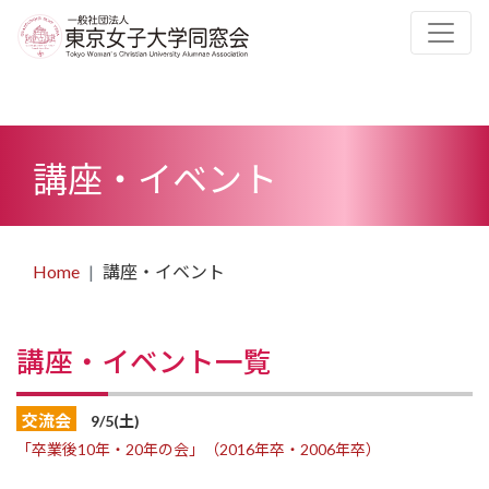
講座・イベント
Home
講座・イベント
講座・イベント一覧
交流会
9/5(土)
「卒業後10年・20年の会」（2016年卒・2006年卒）