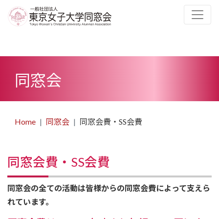
同窓会
Home
同窓会
同窓会費・SS会費
同窓会費・SS会費
同窓会の全ての活動は皆様からの同窓会費によって支えら
れています。