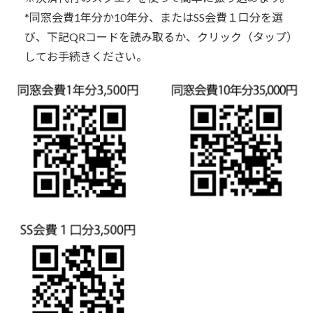
*同窓会費1年分か10年分、またはSS会費１口分を選
び、下記QRコードを読み取るか、クリック（タップ）
してお手続きください。