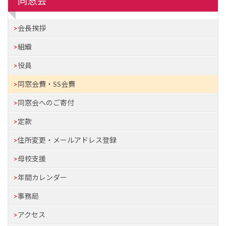
同窓会
会長挨拶
組織
役員
同窓会費・SS会費
同窓会へのご寄付
定款
住所変更・メールアドレス登録
母校支援
年間カレンダー
事務局
アクセス