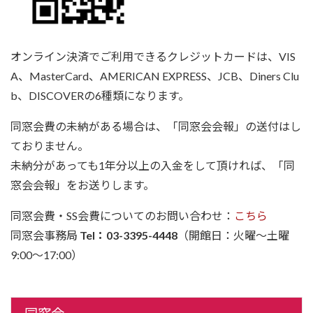
オンライン決済でご利用できるクレジットカードは、VIS
A、MasterCard、AMERICAN EXPRESS、JCB、Diners Clu
b、DISCOVERの6種類になります。
同窓会費の未納がある場合は、「同窓会会報」の送付はし
ておりません。
未納分があっても1年分以上の入金をして頂ければ、「同
窓会会報」をお送りします。
同窓会費・SS会費についてのお問い合わせ：
こちら
同窓会事務局
Tel：03-3395-4448
（開館日：火曜～土曜
9:00～17:00）