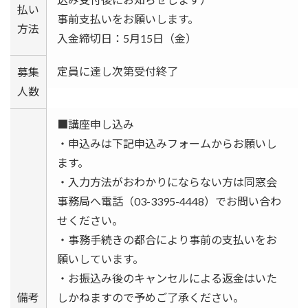
払い
事前支払いをお願いします。
方法
入金締切日：5月15日（金）
定員に達し次第受付終了
募集
人数
■講座申し込み
・申込みは下記申込みフォームからお願いし
ます。
・入力方法がおわかりにならない方は同窓会
事務局へ電話（03-3395-4448）でお問い合わ
せください。
・事務手続きの都合により事前の支払いをお
願いしています。
・お振込み後のキャンセルによる返金はいた
備考
しかねますので予めご了承ください。