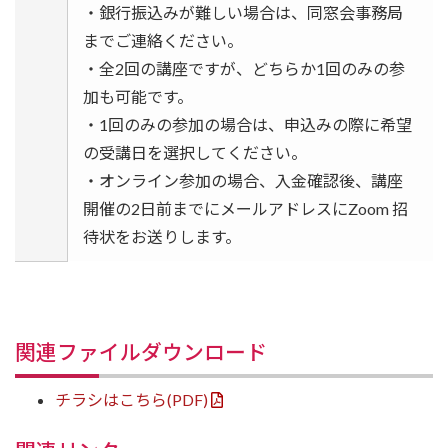
・銀行振込みが難しい場合は、同窓会事務局
までご連絡ください。
・全2回の講座ですが、どちらか1回のみの参
加も可能です。
・1回のみの参加の場合は、申込みの際に希望
の受講日を選択してください。
・オンライン参加の場合、入金確認後、講座
開催の2日前までにメールアドレスにZoom 招
待状をお送りします。
関連ファイルダウンロード
チラシはこちら(PDF)