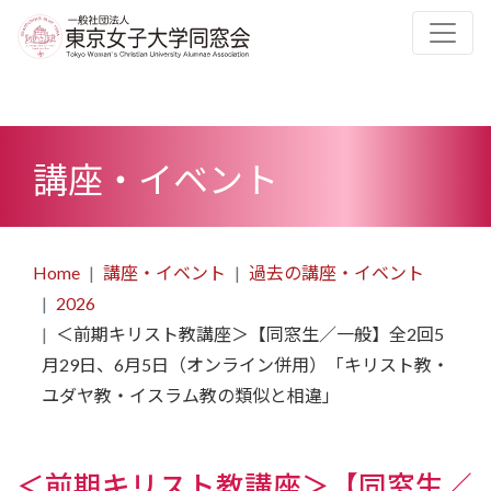
講座・イベント
Home
講座・イベント
過去の講座・イベント
2026
＜前期キリスト教講座＞【同窓生／一般】全2回5
月29日、6月5日（オンライン併用）「キリスト教・
ユダヤ教・イスラム教の類似と相違」
＜前期キリスト教講座＞【同窓生／