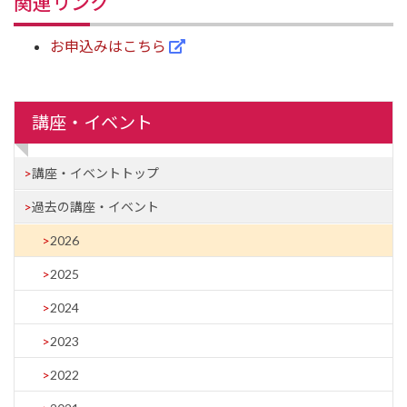
関連リンク
お申込みはこちら
講座・イベント
講座・イベントトップ
過去の講座・イベント
2026
2025
2024
2023
2022