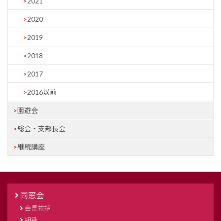
2021
2020
2019
2018
2017
2016以前
園遊会
総会・支部長会
継続講座
同窓会
会長挨拶
組織