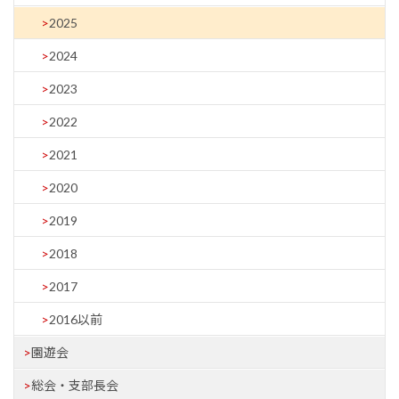
2025
2024
2023
2022
2021
2020
2019
2018
2017
2016以前
園遊会
総会・支部長会