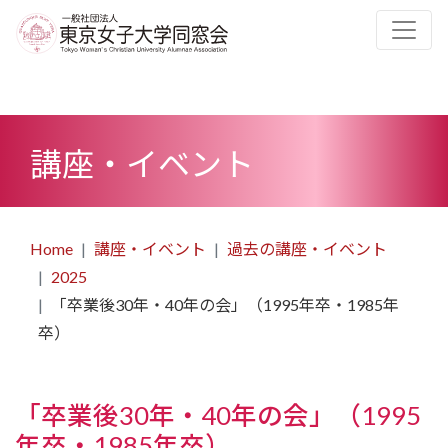
講座・イベント
Home
講座・イベント
過去の講座・イベント
2025
「卒業後30年・40年の会」（1995年卒・1985年
卒）
「卒業後30年・40年の会」（1995
年卒・1985年卒）