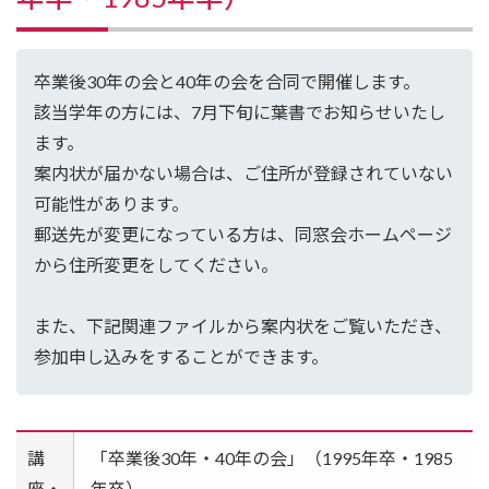
卒業後30年の会と40年の会を合同で開催します。
該当学年の方には、7月下旬に葉書でお知らせいたし
ます。
案内状が届かない場合は、ご住所が登録されていない
可能性があります。
郵送先が変更になっている方は、同窓会ホームページ
から住所変更をしてください。
また、下記関連ファイルから案内状をご覧いただき、
参加申し込みをすることができます。
講
「卒業後30年・40年の会」（1995年卒・1985
座・
年卒）