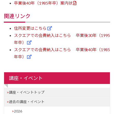
卒業後40年（1985年卒）案内状
関連リンク
住所変更はこちら
スクエアでの会費納入はこちら 卒業後30年（1995
年卒）
スクエアでの会費納入はこちら 卒業後40年（1985
年卒）
講座・イベント
講座・イベントトップ
過去の講座・イベント
2026