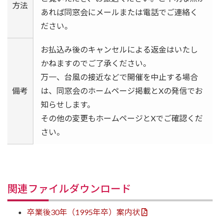
方法
あれば同窓会にメールまたは電話でご連絡く
ださい。
お払込み後のキャンセルによる返金はいたし
かねますのでご了承ください。
万一、台風の接近などで開催を中止する場合
備考
は、同窓会のホームページ掲載とXの発信でお
知らせします。
その他の変更もホームページとXでご確認くだ
さい。
関連ファイルダウンロード
卒業後30年（1995年卒）案内状