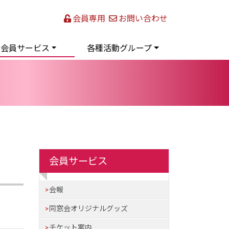
会員専用
お問い合わせ
会員サービス
各種活動グループ
会員サービス
会報
同窓会オリジナルグッズ
チケット案内