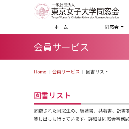
(current)
ホーム
同窓会
会員サービス
Home
会員サービス
図書リスト
図書リスト
寄贈された同窓生の、編著書、共著書、訳書
貸し出しも行っています。詳細は同窓会事務