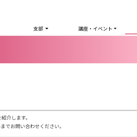
支部
講座・イベント
を紹介します。
局までお問い合わせください。