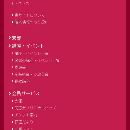
アクセス
当サイトについて
個人情報の取り扱い
支部
講座・イベント
講座・イベント一覧
過去の講座・イベント一覧
園遊会
定時総会・支部長会
継続講座
会員サービス
会報
同窓会オリジナルグッズ
チケット案内
荻窪だより
図書リスト