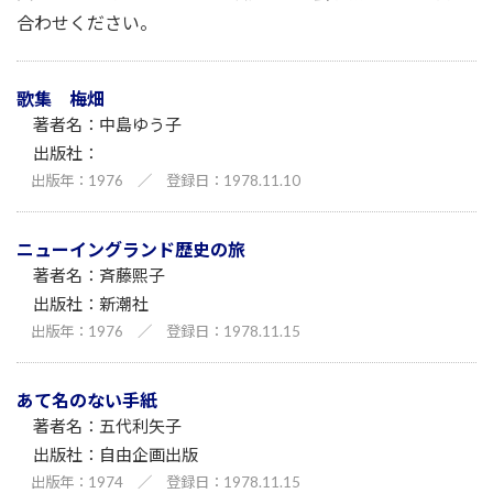
合わせください。
歌集 梅畑
中島ゆう子
1976
／
1978.11.10
ニューイングランド歴史の旅
斉藤熙子
新潮社
1976
／
1978.11.15
あて名のない手紙
五代利矢子
自由企画出版
1974
／
1978.11.15