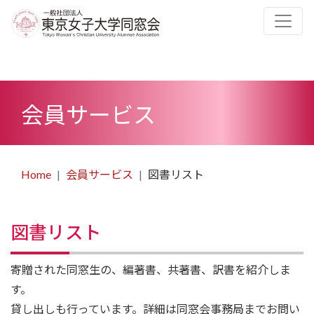
会員サービス
Home
会員サービス
図書リスト
図書リスト
寄贈された同窓生の、編著書、共著書、訳書を紹介しま
す。
貸し出しも行っています。詳細は同窓会事務局までお問い