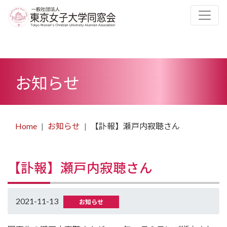
お知らせ
Home
お知らせ
【訃報】瀬戸内寂聴さん
【訃報】瀬戸内寂聴さん
2021-11-13
お知らせ