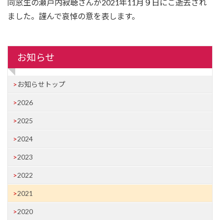
同窓生の瀬戸内寂聴さんが2021年11月９日にご逝去され
ました。謹んで哀悼の意を表します。
お知らせ
お知らせトップ
2026
2025
2024
2023
2022
2021
2020