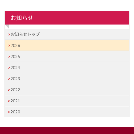
お知らせ
お知らせトップ
2026
2025
2024
2023
2022
2021
2020