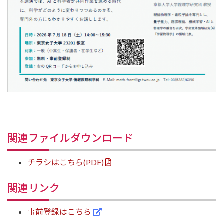
関連ファイルダウンロード
チラシはこちら(PDF)
関連リンク
事前登録はこちら