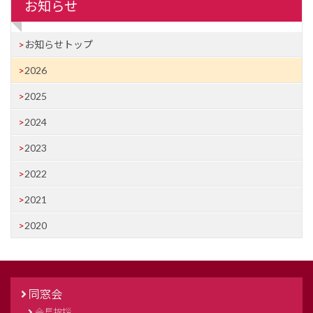
お知らせ
お知らせトップ
2026
2025
2024
2023
2022
2021
2020
同窓会
会長挨拶