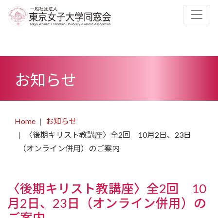
お知らせ
Home
お知らせ
〈後期キリスト教講座〉全2回 10月2日、23日
（オンライン併用）のご案内
〈後期キリスト教講座〉全2回 10
月2日、23日（オンライン併用）の
ご案内